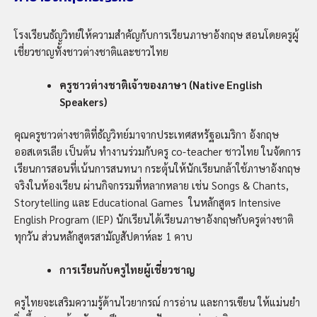
โรงเรียนธัญวิทย์ให้ความสำคัญกับการเรียนภาษาอังกฤษ สอนโดยครูผู้
เชี่ยวชาญทั้งชาวต่างชาติและชาวไทย
ครูชาวต่างชาติเจ้าของภาษา (Native English
Speakers)
คุณครูชาวต่างชาติที่ธัญวิทย์มาจากประเทศสหรัฐอเมริกา อังกฤษ
ออสเตรเลีย เป็นต้น ทำงานร่วมกับครู
co-teacher ชาวไทย
ในจัดการ
เรียนการสอนที่เน้นการสนทนา กระตุ้นให้นักเรียนกล้าใช้ภาษาอังกฤษ
จริงในห้องเรียน ผ่านกิจกรรมที่หลากหลาย เช่น Songs & Chants,
Storytelling และ Educational Games
ในหลักสูตร Intensive
English Program (IEP) นักเรียนได้เรียนภาษาอังกฤษกับครูต่างชาติ
ทุกวัน ส่วนหลักสูตรสามัญสัปดาห์ละ 1 คาบ
การเรียนกับครูไทยผู้เชี่ยวชาญ
ค
รูไทยจะเสริมความรู้ด้านไวยากรณ์ การอ่าน และการเขียน ให้แม่นยำ