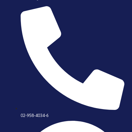
02-958-4034-6