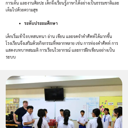
การเต้น และงานศิลปะ เด็กจึงเรียนรู้ภาษาได้อย่างเป็นธรรมชาติและ
เต็มไปด้วยความสุข
ระดับประถมศึกษา
เด็กเริ่มเข้าใจบทสนทนา อ่าน เขียน และจดจำคำศัพท์ได้มากขึ้น
โรงเรียนจึงเสริมด้วยกิจกรรมที่หลากหลาย เช่น การท่องคำศัพท์ การ
แสดงบทบาทสมมติ การเรียนไวยากรณ์ และการฝึกเขียนอย่างเป็น
ระบบ