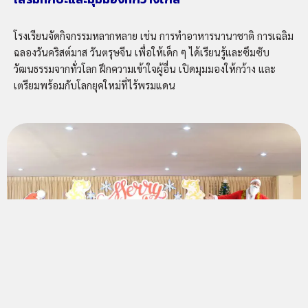
โรงเรียนจัดกิจกรรมหลากหลาย เช่น
การทำอาหารนานาชาติ การเฉลิม
ฉลองวันคริสต์มาส วันตรุษจีน เพื่อให้เด็ก ๆ ได้เรียนรู้และซึมซับ
วัฒนธรรมจากทั่วโลก ฝึกความเข้าใจผู้อื่น เปิดมุมมองให้กว้าง และ
เตรียมพร้อมกับโลกยุคใหม่ที่ไร้พรมแดน