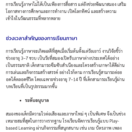
การเรียนรู้ภาษาไม่ได้เป็นเพียงการสื่อสาร แต่ยังช่วยพัฒนาสมอง เสริม
โอกาสทางการศึกษาและการทำงาน เปิดโลกทัศน์ และสร้างความ
เข้าใจในวัฒนธรรมที่หลากหลาย
ช่วงเวลาสำคัญของการเรียนภาษา
การเรียนรู้ภาษาจะเกิดผลดีที่สุดเมื่อเริ่มต้นตั้งแต่วัยเยาว์ งานวิจัยชี้ว่า
ช่วงอายุ 3–7 ขวบ เป็นวัยที่สมองเปิดรับภาษาต่างประเทศได้อย่าง
เป็นธรรมชาติ เด็กสามารถซึมซับสำเนียงและโครงสร้างภาษาได้ดีผ่าน
การเล่นและกิจกรรมสร้างสรรค์ อย่างไรก็ตาม การเรียนรู้สามารถต่อย
อดได้ตลอดชีวิต โดยเฉพาะช่วงอายุ 7–14 ปี ที่เด็กสามารถเรียนรู้ผ่าน
บทเรียนที่เป็นรูปธรรมมากขึ้น
ระดับอนุบาล
สมองของเด็กมีความไวต่อเสียงและภาษาใหม่ ๆ เป็นพิเศษ จึงเป็นช่วง
เหมาะสมที่สุดในการวางรากฐาน โรงเรียนจัดการเรียนรู้
แบบ Play-
based Learning
ผ่านกิจกรรมที่สนุกสนาน เช่น เกม บัตรภาพ เพลง