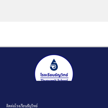
ติดต่อโรงเรียนธัญวิทย์