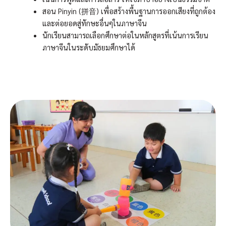
สอน Pinyin (拼音) เพื่อสร้างพื้นฐานการออกเสียงที่ถูกต้อง
และต่อยอดสู่ทักษะอื่นๆในภาษาจีน
นักเรียนสามารถเลือกศึกษาต่อในหลักสูตรที่เน้นการเรียน
ภาษาจีนในระดับมัธยมศึกษาได้