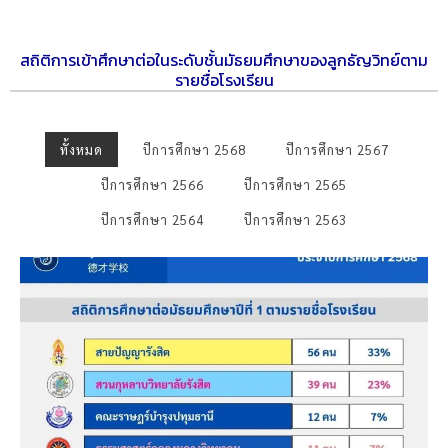
สถิติการเข้าศึกษาต่อในระดับชั้นมัธยมศึกษาของลูกธัญวิทย์ตาม
รายชื่อโรงเรียน
ทั้งหมด
ปีการศึกษา 2568
ปีการศึกษา 2567
ปีการศึกษา 2566
ปีการศึกษา 2565
ปีการศึกษา 2564
ปีการศึกษา 2563